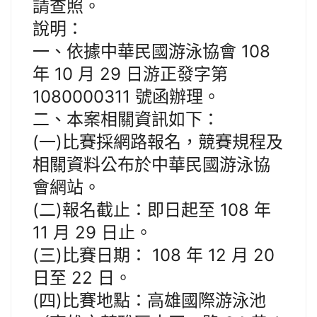
請查照。
說明：
一、依據中華民國游泳協會 108
年 10 月 29 日游正發字第
1080000311 號函辦理。
二、本案相關資訊如下：
(一)比賽採網路報名，競賽規程及
相關資料公布於中華民國游泳協
會網站。
(二)報名截止：即日起至 108 年
11 月 29 日止。
(三)比賽日期： 108 年 12 月 20
日至 22 日。
(四)比賽地點：高雄國際游泳池