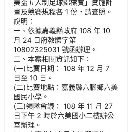
美盃五人制足球錦標賽」實施計
畫及競賽規程各 1 份，請查照。
說明：
一、依據嘉義縣政府 108 年 10
月 24 日府教體字第
10802325031 號函辦理。
二、本案相關資訊如下：
(一)比賽日期： 108 年 12 月 7
日至 10 日。
(二)比賽地點：嘉義縣六腳鄉六美
國民小學。
(三)領隊會議： 108 年 11 月 27
日下午 2 時於六美國小二樓辦公
室辦理。