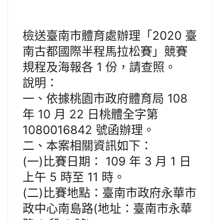
檢送臺南市體育處辦理「2020 臺
南古都國際半程馬拉松賽」競賽
規程及海報各 1 份，請查照。
說明：
一、依據桃園市政府體育局 108
年 10 月 22 日桃體全字第
1080016842 號函辦理。
二、本案相關資訊如下：
(一)比賽日期： 109 年 3 月 1 日
上午 5 時至 11 時。
(二)比賽地點：臺南市政府永華市
政中心南島路(地址：臺南市永華