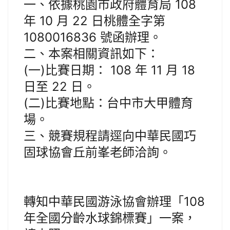
一、依據桃園市政府體育局 108
年 10 月 22 日桃體全字第
1080016836 號函辦理。
二、本案相關資訊如下：
(一)比賽日期： 108 年 11 月 18
日至 22 日。
(二)比賽地點：台中市大甲體育
場。
三、競賽規程請逕向中華民國巧
固球協會丘前峯老師洽詢。
轉知中華民國游泳協會辦理「108
年全國分齡水球錦標賽」一案，