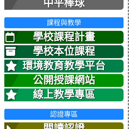
中平棒球
課程與教學
學校課程計畫
學校本位課程
環境教育教學平台
公開授課網站
線上教學專區
認證專區
閱讀認證