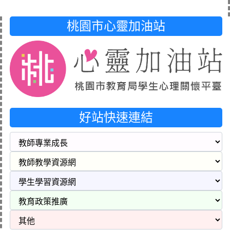
桃園市心靈加油站
好站快速連結