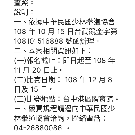
查照。
說明：
一、依據中華民國少林拳道協會
108 年 10 月 15 日台武競金字第
108101516888 號函辦理。
二、本案相關資訊如下：
(一)報名截止：即日起至 108 年
11 月 20 日止。
(二)比賽日期： 108 年 12 月 8
日及 15 日。
(三)比賽地點：台中港區體育館。
三、競賽規程請逕向中華民國少
林拳道協會洽詢，聯絡電話：
04-26880086 。