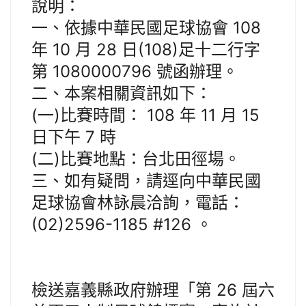
說明：
一、依據中華民國足球協會 108
年 10 月 28 日(108)足十二行字
第 1080000796 號函辦理。
二、本案相關資訊如下：
(一)比賽時間： 108 年 11 月 15
日下午 7 時
(二)比賽地點：台北田徑場。
三、如有疑問，請逕向中華民國
足球協會林詠晨洽詢，電話：
(02)2596-1185 #126 。
檢送嘉義縣政府辦理「第 26 屆六