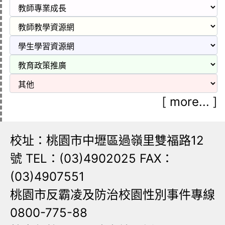
[
more...
]
校址：桃園市中壢區過嶺里雙福路12
號 TEL：(03)4902025 FAX：
(03)4907551
桃園市反霸凌及防治校園性別事件專線
0800-775-88