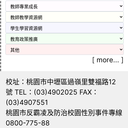
[
more...
]
校址：桃園市中壢區過嶺里雙福路12
號 TEL：(03)4902025 FAX：
(03)4907551
桃園市反霸凌及防治校園性別事件專線
0800-775-88