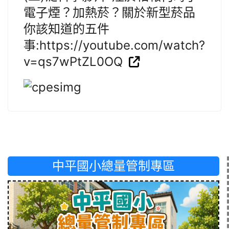
電子煙？加熱菸？關於新型菸品
你該知道的五件
事:https://youtube.com/watch?
v=qs7wPtZL0OQ
中平國小總量管制專區