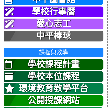
學校行事曆
愛心志工
中平棒球
課程與教學
學校課程計畫
學校本位課程
環境教育教學平台
公開授課網站