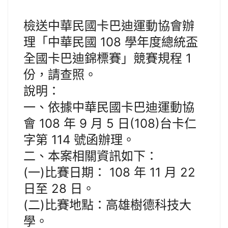
檢送中華民國卡巴迪運動協會辦
理「中華民國 108 學年度總統盃
全國卡巴迪錦標賽」競賽規程 1
份，請查照。
說明：
一、依據中華民國卡巴迪運動協
會 108 年 9 月 5 日(108)台卡仁
字第 114 號函辦理。
二、本案相關資訊如下：
(一)比賽日期： 108 年 11 月 22
日至 28 日。
(二)比賽地點：高雄樹德科技大
學。