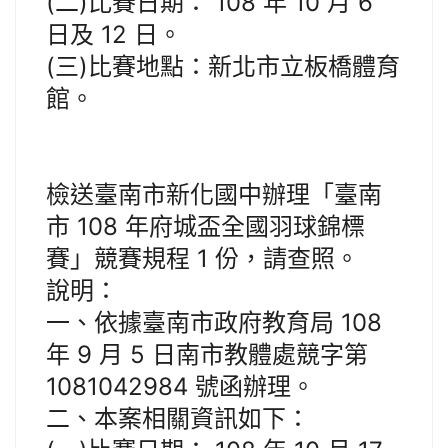
(二)比賽日期： 108 年 10 月 6
日及 12 日。
(三)比賽地點：新北市立板橋體育
館。
檢送臺南市新化國中辦理「臺南
市 108 年府城盃全國羽球錦標
賽」競賽規程 1 份，請查照。
說明：
一、依據臺南市政府教育局 108
年 9 月 5 日南市教體處競字第
1081042984 號函辦理。
二、本案相關資訊如下：