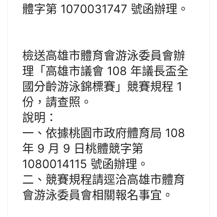
體字第 1070031747 號函辦理。
檢送高雄市體育會游泳委員會辦
理「高雄市議會 108 年議長盃全
國分齡游泳錦標賽」競賽規程 1
份，請查照。
說明：
一、依據桃園市政府體育局 108
年 9 月 9 日桃體競字第
1080014115 號函辦理。
二、競賽規程請逕洽高雄市體育
會游泳委員會相關報名事宜。