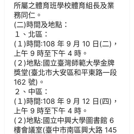
所屬之體育班學校體育組長及業
務同仁。
(二)時間及地點：
１、北區：
(１)時間:108 年 9 月 10 日(二)，
上午 9 時至下午 4 時。
(２)地點:國立臺灣師範大學金牌
獎堂(臺北市大安區和平東路一段
162 號)。
２、中區：
(１)時間:108 年 9 月 12 日(四)，
上午 9 時至下午 4 時。
(２)地點:國立中興大學圖書館 6
樓會議室(臺中市南區興大路 145