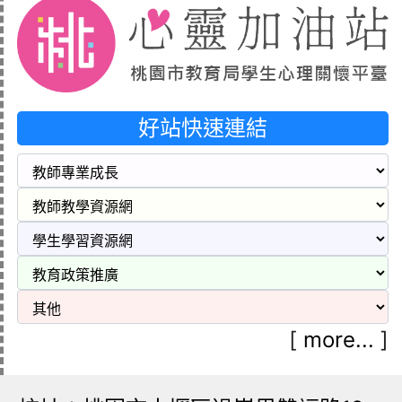
好站快速連結
[
more...
]