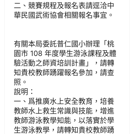
二、競賽規程及報名表請逕洽中
華民國武術協會相關報名事宜。
有關本局委託普仁國小辦理「桃
園市 108 年度學生游泳課程及體
驗活動之師資培訓計畫」，請轉
知貴校教師踴躍報名參加，請查
照。
說明：
一、爲推廣水上安全教育，培養
教師水上救生常識與技能，增進
教師游泳教學知能，以落實於學
生游泳教學，請轉知貴校教師踴