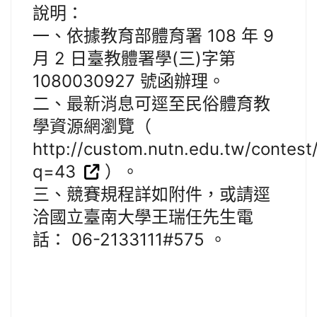
說明：
一、依據教育部體育署 108 年 9
月 2 日臺教體署學(三)字第
1080030927 號函辦理。
二、最新消息可逕至民俗體育教
學資源網瀏覽（
http://custom.nutn.edu.tw/contest
q=43
）。
三、競賽規程詳如附件，或請逕
洽國立臺南大學王瑞任先生電
話： 06-2133111#575 。