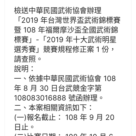
檢送中華民國武術協會辦理
「2019 年台灣世界盃武術錦標賽
暨 108 年福爾摩沙盃全國武術錦
標賽」-「2019 年十大武術明星
選秀賽」競賽規程修正案 1 份，
請查照。
說明：
一、依據中華民國武術協會 108
年 8 月 30 日台武競金字第
108083016888 號函辦理。
二、本案相關資訊如下：
(一)報名截止： 108 年 9 月 20
日止。