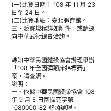
(一)比賽日期： 108 年 11 月 23
日至 24 日。
(二)比賽地點：臺北體育館。
三、競賽規程詳如附件，或請逕
向中華武術總會洽詢。
轉知中華民國體操協會辦理舉辦
「108 年全國彈翻床錦標賽」一
案，請查照。
說明：
一、依據中華民國體操協會 108
年 9 月 5 日國操寬字第
1080000182 號函辦理。