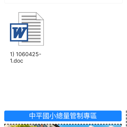
1) 1060425-
1.doc
中平國小總量管制專區