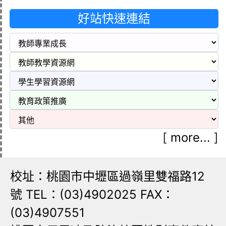
好站快速連結
[
more...
]
校址：桃園市中壢區過嶺里雙福路12
號 TEL：(03)4902025 FAX：
(03)4907551