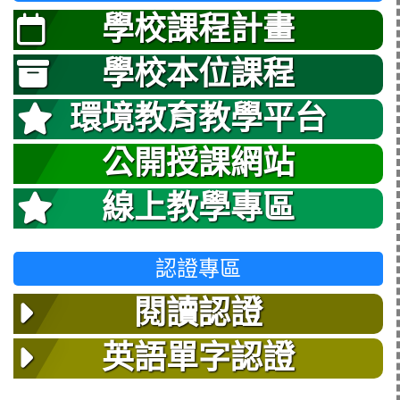
學校課程計畫
學校本位課程
環境教育教學平台
公開授課網站
線上教學專區
認證專區
閱讀認證
英語單字認證