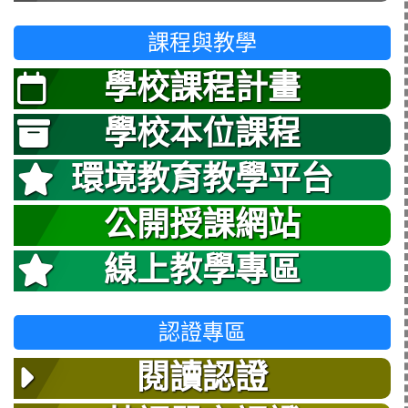
課程與教學
學校課程計畫
學校本位課程
環境教育教學平台
公開授課網站
線上教學專區
認證專區
閱讀認證