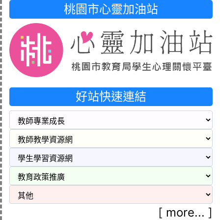
桃園市心靈加油站
好站快速連結
[
more...
]