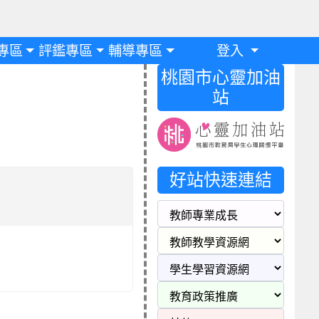
專區
評鑑專區
輔導專區
登入
桃園市心靈加油
站
好站快速連結