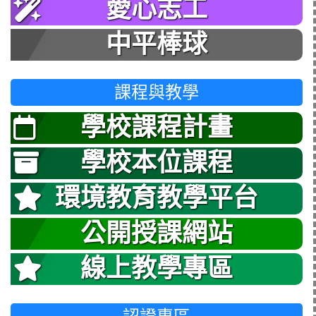
愛心志工
中平棒球
課程與教學
學校課程計畫
學校本位課程
環境教育教學平台
公開授課網站
線上教學專區