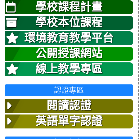
學校課程計畫
學校本位課程
環境教育教學平台
公開授課網站
線上教學專區
認證專區
閱讀認證
英語單字認證