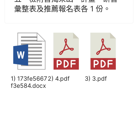
彙整表及推薦報名表各 1 份。
1) 173fe5667
2) 4.pdf
3) 3.pdf
f3e584.docx