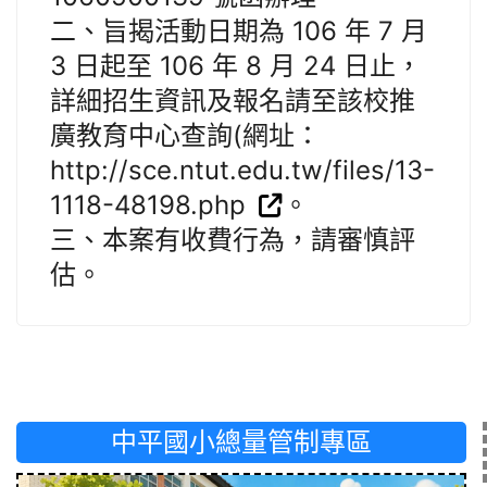
二、旨揭活動日期為 106 年 7 月
3 日起至 106 年 8 月 24 日止，
詳細招生資訊及報名請至該校推
廣教育中心查詢(網址：
http://sce.ntut.edu.tw/files/13-
1118-48198.php
。
三、本案有收費行為，請審慎評
估。
中平國小總量管制專區