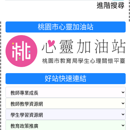
進階搜尋
桃園市心靈加油站
好站快速連結