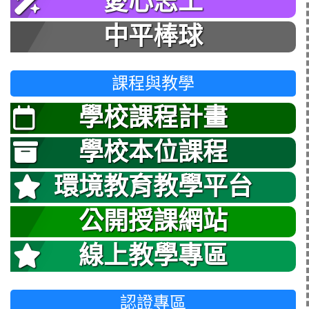
愛心志工
中平棒球
課程與教學
學校課程計畫
學校本位課程
環境教育教學平台
公開授課網站
線上教學專區
認證專區