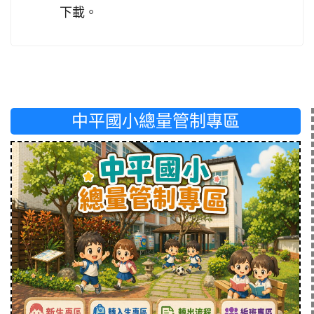
下載。
中平國小總量管制專區