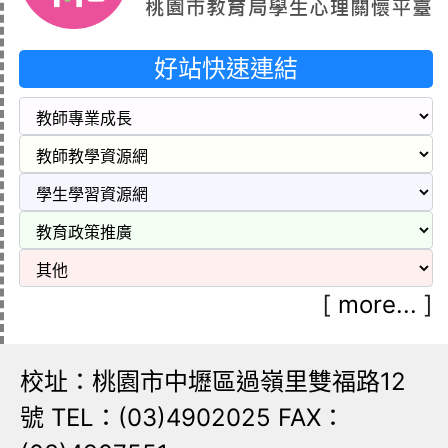
好站快速連結
[
more...
]
校址：桃園市中壢區過嶺里雙福路12
號 TEL：(03)4902025 FAX：