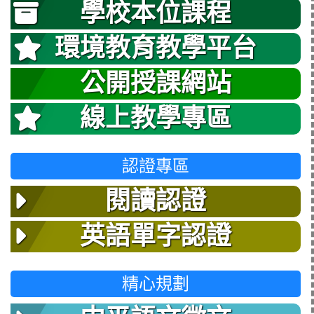
學校本位課程
環境教育教學平台
公開授課網站
線上教學專區
認證專區
閱讀認證
英語單字認證
精心規劃