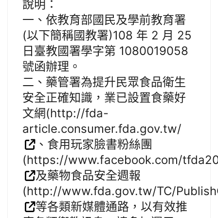
說明：
一、依教育部國民及學前教育署
(以下簡稱國教署)108 年 2 月 25
日臺教國署學字第 1080019058
號函辦理。
二、藥管署為提升民眾食品衛生
安全正確知識，業已設置食藥好
文網(http://fda-
article.consumer.fda.gov.tw/
、食用玩家臉書粉絲團
(https://www.facebook.com/tfda2
及藥物食品安全週報
(http://www.fda.gov.tw/TC/Publis
等各類新媒體通路，以有效推