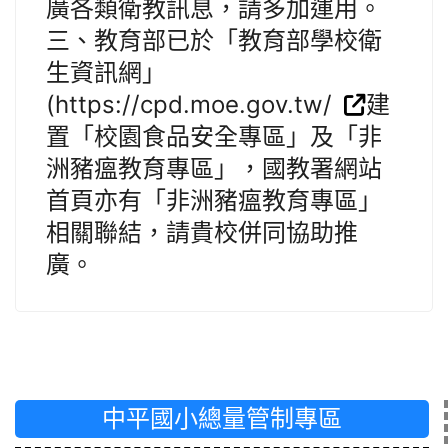
廣各類衛教訊息，請多加運用。
三、教育部已於「教育部學校衛
生資訊網」
(https://cpd.moe.gov.tw/
建
置「校園食品安全專區」及「非
洲豬瘟教育專區」，國教署網站
首頁亦有「非洲豬瘟教育專區」
相關聯結，請貴校併同協助推
廣。
中平國小總量管制專區