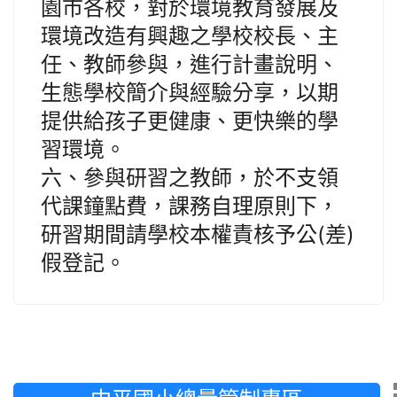
園市各校，對於環境教育發展及
環境改造有興趣之學校校長、主
任、教師參與，進行計畫說明、
生態學校簡介與經驗分享，以期
提供給孩子更健康、更快樂的學
習環境。
六、參與研習之教師，於不支領
代課鐘點費，課務自理原則下，
研習期間請學校本權責核予公(差)
假登記。