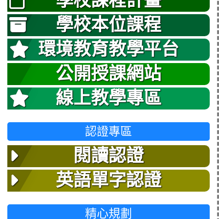
學校課程計畫
學校本位課程
環境教育教學平台
公開授課網站
線上教學專區
認證專區
閱讀認證
英語單字認證
精心規劃