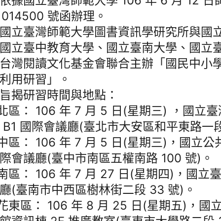
依據國立臺灣師範大學 106 年 6 月 12 
61014500 號函辦理。
國立臺灣師範大學圖書資訊學研究所與國
國立臺中教育大學、國立臺南大學、國立
台灣閱讀文化基金會聯合主辦「國民中小
利用研習」。
旨揭研習時間與地點：
)北區： 106 年 7 月 5 日(星期三) ，國
 B1 國際會議廳(臺北市大安區和平東路一段 
)中區： 106 年 7 月 5 日(星期三)，國
際會議廳(臺中市南區五權南路 100 號)。
)南區： 106 年 7 月 27 日(星期四)，
廳(臺南市中西區樹林街二段 33 號)。
)花東區： 106 年 8 月 25 日(星期五)