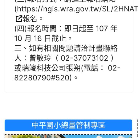
(https://ngis.wra.gov.tw/SL/2HNA
報名。
(四)報名時間：即日起至 107 年
10 月 16 日截止。
三、如有相關問題請洽計畫聯絡
人：曾敏玲（ 02-37073102 ）
或瑞竣科技公司張朔(電話： 02-
82280790#520)。
中平國小總量管制專區