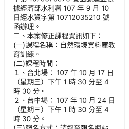
據經濟部水利署 107 年 9 月 10
日經水資字第 10712035210 號
函辦理。
二、本案修正課程資訊如下：
(一)課程名稱：自然環境資料庫教
育訓練。
(二)課程時間：
１、台北場： 107 年 10 月 17 日
（星期三）下午 1 時 30 分至 4
時 30 分。
２、台中場： 107 年 10 月 24 日
（星期三）下午 1 時 30 分至 4
時 30 分。
(三)報名方式：請逕至報名網站