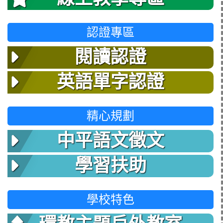
認證專區
閱讀認證
英語單字認證
精心規劃
中平語文徵文
學習扶助
學校特色