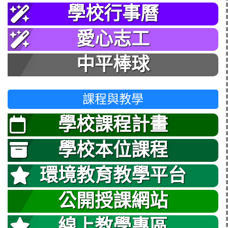
學校行事曆
愛心志工
中平棒球
課程與教學
學校課程計畫
學校本位課程
環境教育教學平台
公開授課網站
線上教學專區