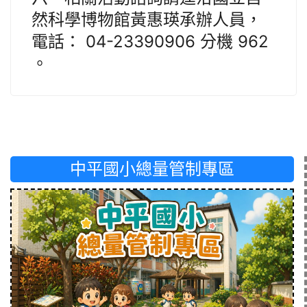
然科學博物館黃惠瑛承辦人員，
電話： 04-23390906 分機 962
。
中平國小總量管制專區