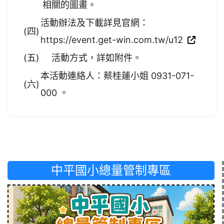
相關的圖畫。
活動辦法及下載詳見官網：
(四)
https://event.get-win.com.tw/u12
(五)
活動方式，詳如附件。
本活動連絡人：蔡桂蓮小姐 0931-071-
(六)
000 。
中平國小總量管制專區