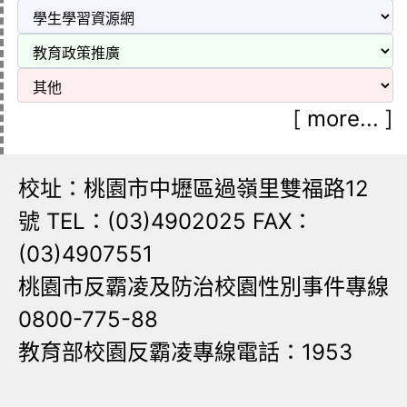
[
more...
]
校址：桃園市中壢區過嶺里雙福路12
號 TEL：(03)4902025 FAX：
(03)4907551
桃園市反霸凌及防治校園性別事件專線
0800-775-88
教育部校園反霸凌專線電話：1953