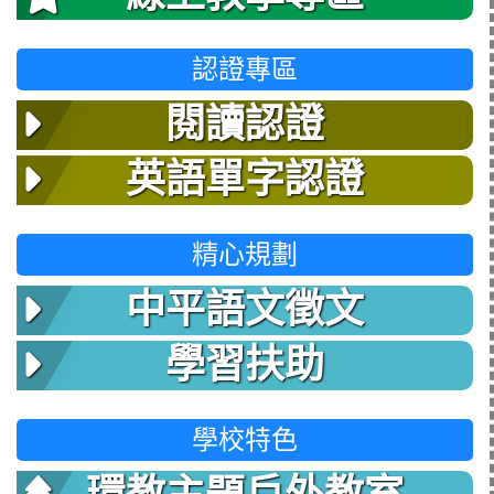
認證專區
閱讀認證
英語單字認證
精心規劃
中平語文徵文
學習扶助
學校特色