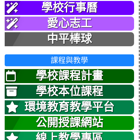
學校行事曆
愛心志工
中平棒球
課程與教學
學校課程計畫
學校本位課程
環境教育教學平台
公開授課網站
線上教學專區