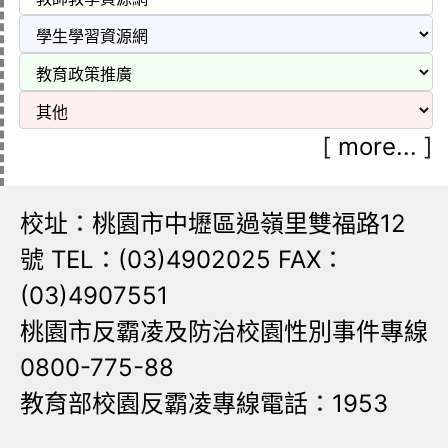
[
more...
]
校址：桃園市中壢區過嶺里雙福路12
號 TEL：(03)4902025 FAX：
(03)4907551
桃園市反霸凌及防治校園性別事件專線
0800-775-88
教育部校園反霸凌專線電話：1953