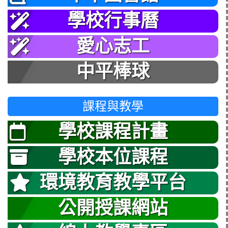
學校行事曆
愛心志工
中平棒球
課程與教學
學校課程計畫
學校本位課程
環境教育教學平台
公開授課網站