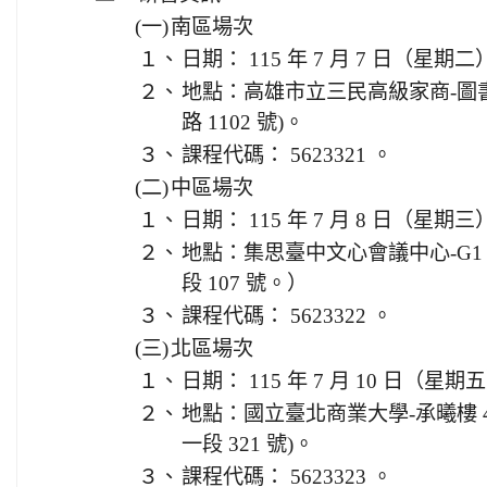
(一)
南區場次
１、
日期： 115 年 7 月 7 日（星期
２、
地點：高雄市立三民高級家商-圖
路 1102 號)。
３、
課程代碼： 5623321 。
(二)
中區場次
１、
日期： 115 年 7 月 8 日（星期
２、
地點：集思臺中文心會議中心-G
段 107 號。）
３、
課程代碼： 5623322 。
(三)
北區場次
１、
日期： 115 年 7 月 10 日（星期
２、
地點：國立臺北商業大學-承曦樓 4
一段 321 號)。
３、
課程代碼： 5623323 。