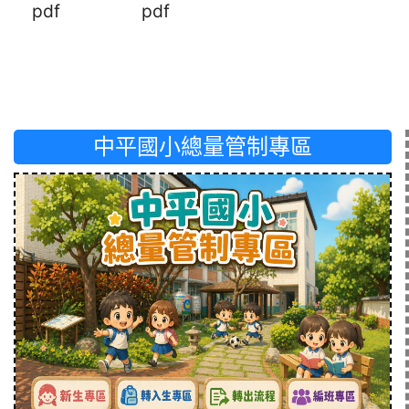
pdf
pdf
中平國小總量管制專區