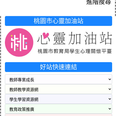
進階搜尋
桃園市心靈加油站
好站快速連結