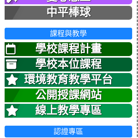
中平棒球
課程與教學
學校課程計畫
學校本位課程
環境教育教學平台
公開授課網站
線上教學專區
認證專區