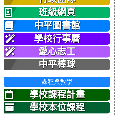
班級網頁
中平圖書館
學校行事曆
愛心志工
中平棒球
課程與教學
學校課程計畫
學校本位課程