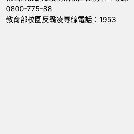
0800-775-88
教育部校園反霸凌專線電話：1953