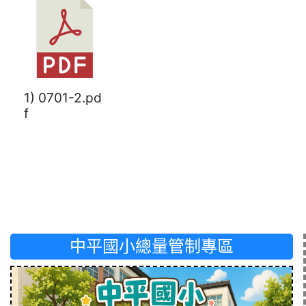
1) 0701-2.pd
f
中平國小總量管制專區