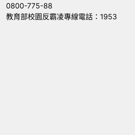
0800-775-88
教育部校園反霸凌專線電話：1953