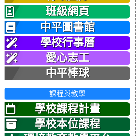
班級網頁
中平圖書館
學校行事曆
愛心志工
中平棒球
課程與教學
學校課程計畫
學校本位課程