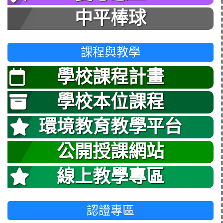
中平棒球
課程與教學
學校課程計畫
學校本位課程
環境教育教學平台
公開授課網站
線上教學專區
認證專區