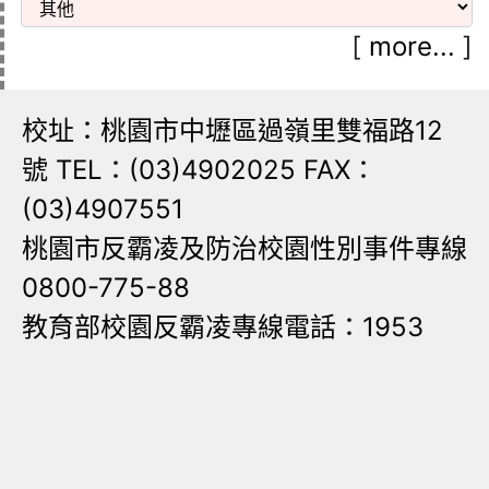
[
more...
]
校址：桃園市中壢區過嶺里雙福路12
號 TEL：(03)4902025 FAX：
(03)4907551
桃園市反霸凌及防治校園性別事件專線
0800-775-88
教育部校園反霸凌專線電話：1953