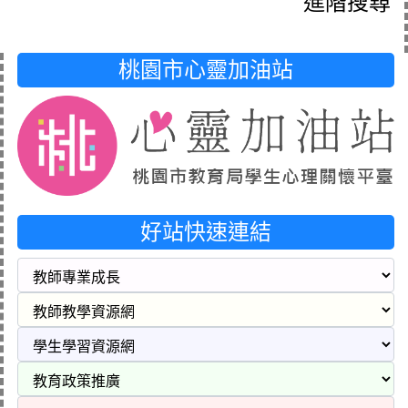
進階搜尋
桃園市心靈加油站
好站快速連結