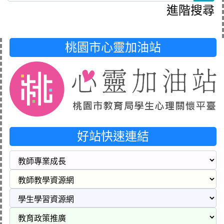
進階搜尋
桃園市心靈加油站
好站快速連結