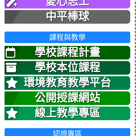
愛心志工
中平棒球
課程與教學
學校課程計畫
學校本位課程
環境教育教學平台
公開授課網站
線上教學專區
認證專區