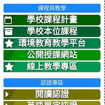
課程與教學
學校課程計畫
學校本位課程
環境教育教學平台
公開授課網站
線上教學專區
認證專區
閱讀認證