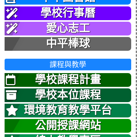
學校行事曆
愛心志工
中平棒球
課程與教學
學校課程計畫
學校本位課程
環境教育教學平台
公開授課網站