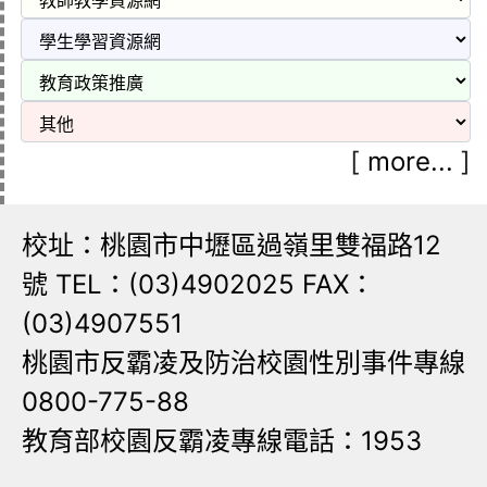
[
more...
]
校址：桃園市中壢區過嶺里雙福路12
號 TEL：(03)4902025 FAX：
(03)4907551
桃園市反霸凌及防治校園性別事件專線
0800-775-88
教育部校園反霸凌專線電話：1953