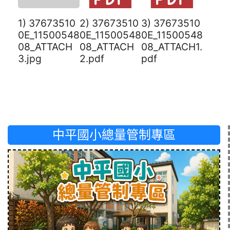
1) 37673510
2) 37673510
3) 37673510
0E_11500548
0E_11500548
0E_11500548
08_ATTACH
08_ATTACH
08_ATTACH1.
3.jpg
2.pdf
pdf
中平國小總量管制專區