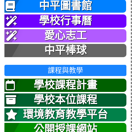
中平圖書館
學校行事曆
愛心志工
中平棒球
課程與教學
學校課程計畫
學校本位課程
環境教育教學平台
公開授課網站