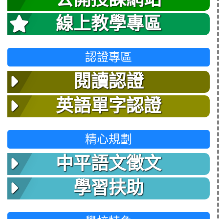
線上教學專區
認證專區
閱讀認證
英語單字認證
精心規劃
中平語文徵文
學習扶助