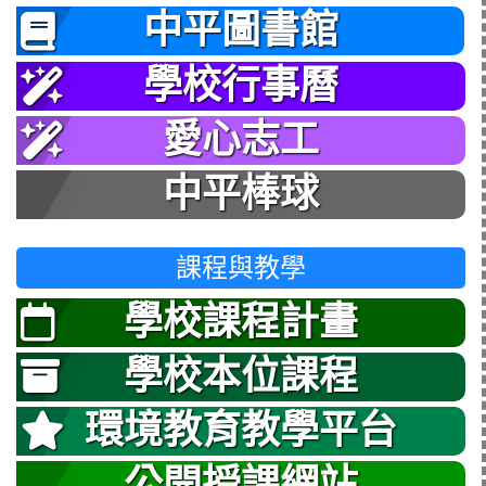
中平圖書館
學校行事曆
愛心志工
中平棒球
課程與教學
學校課程計畫
學校本位課程
環境教育教學平台
公開授課網站