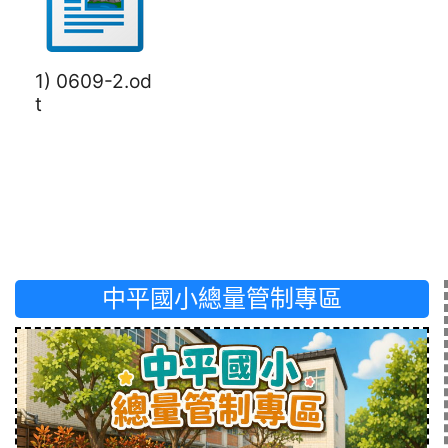
1) 0609-2.od
t
中平國小總量管制專區