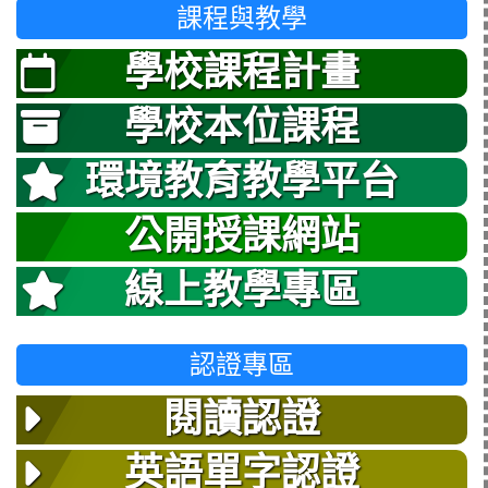
課程與教學
學校課程計畫
學校本位課程
環境教育教學平台
公開授課網站
線上教學專區
認證專區
閱讀認證
英語單字認證