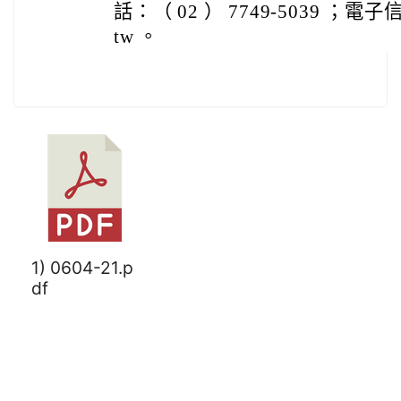
話：（ 02 ） 7749-5039 ；電子信箱 
tw 。
1) 0604-21.p
df