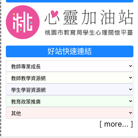
好站快速連結
[
more...
]