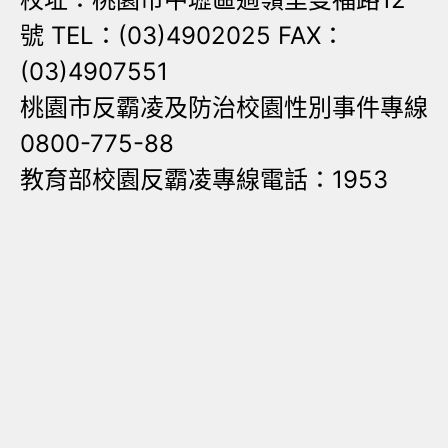
號 TEL：(03)4902025 FAX：
(03)4907551
桃園市反霸凌及防治校園性別事件專線
0800-775-88
教育部校園反霸凌專線電話：1953