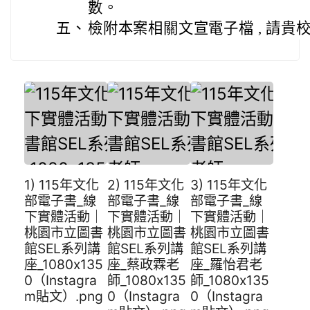
數。
五、
檢附本案相關文宣電子檔 , 請貴
1) 115年文化
2) 115年文化
3) 115年文化
部電子書_線
部電子書_線
部電子書_線
下實體活動｜
下實體活動｜
下實體活動｜
桃園市立圖書
桃園市立圖書
桃園市立圖書
館SEL系列講
館SEL系列講
館SEL系列講
座_1080x135
座_蔡政霖老
座_羅怡君老
0（Instagra
師_1080x135
師_1080x135
m貼文）.png
0（Instagra
0（Instagra