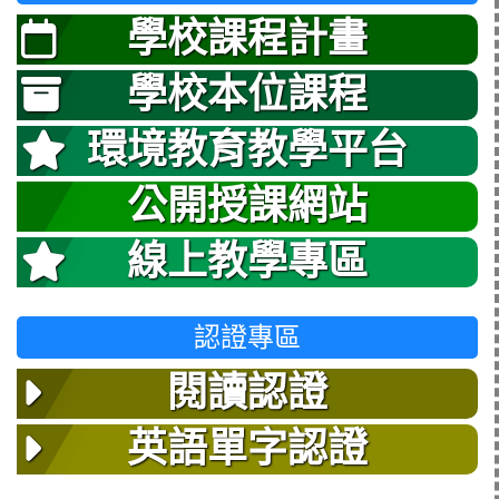
學校課程計畫
學校本位課程
環境教育教學平台
公開授課網站
線上教學專區
認證專區
閱讀認證
英語單字認證