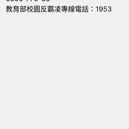
教育部校園反霸凌專線電話：1953