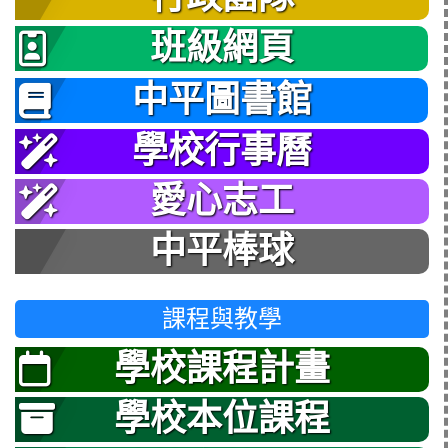
班級網頁
中平圖書館
學校行事曆
愛心志工
中平棒球
課程與教學
學校課程計畫
學校本位課程