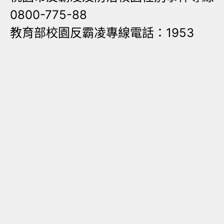
0800-775-88
教育部校園反霸凌專線電話：1953