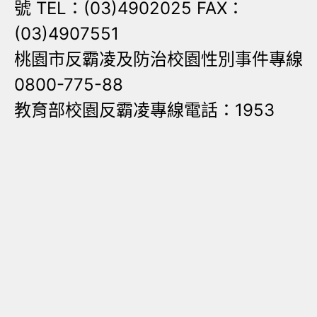
號 TEL：(03)4902025 FAX：
(03)4907551
桃園市反霸凌及防治校園性別事件專線
0800-775-88
教育部校園反霸凌專線電話：1953