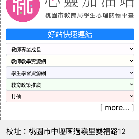
好站快速連結
[
more...
]
校址：桃園市中壢區過嶺里雙福路12