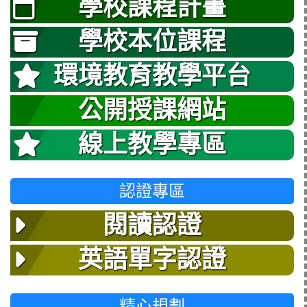
學校課程計畫
學校本位課程
環境教育教學平台
公開授課網站
線上教學專區
認證專區
閱讀認證
英語單字認證
精心規劃