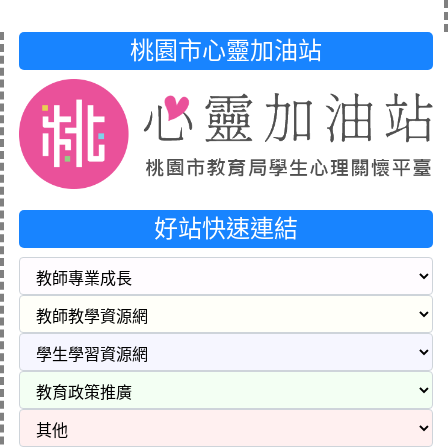
桃園市心靈加油站
好站快速連結