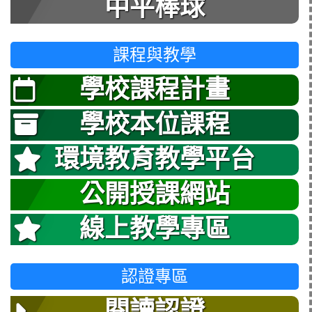
中平棒球
課程與教學
學校課程計畫
學校本位課程
環境教育教學平台
公開授課網站
線上教學專區
認證專區
閱讀認證