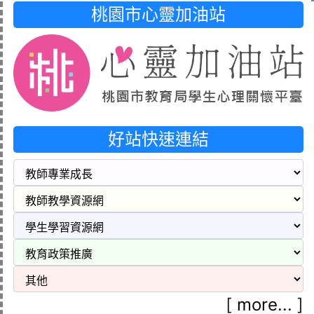
桃園市心靈加油站
好站快速連結
[
more...
]