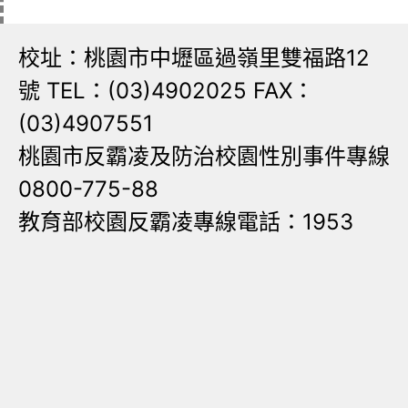
校址：桃園市中壢區過嶺里雙福路12
號 TEL：(03)4902025 FAX：
(03)4907551
桃園市反霸凌及防治校園性別事件專線
0800-775-88
教育部校園反霸凌專線電話：1953