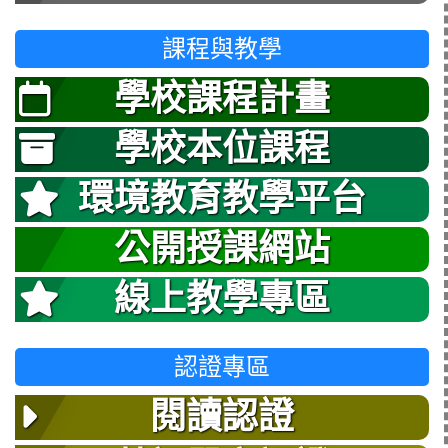
課程與教學
學校課程計畫
學校本位課程
環境教育教學平台
公開授課網站
線上教學專區
認證專區
閱讀認證