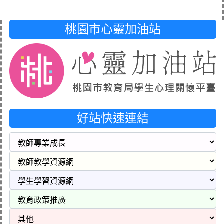
桃園市心靈加油站
好站快速連結