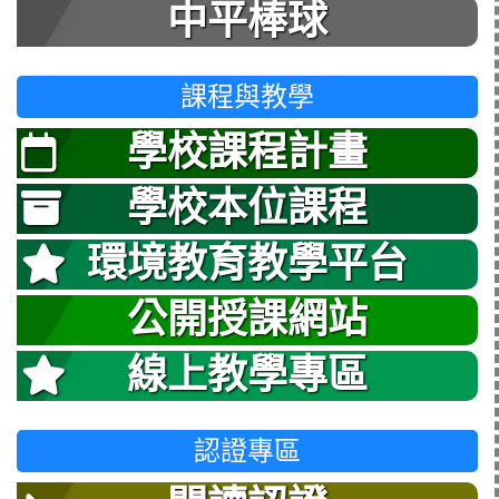
中平棒球
課程與教學
學校課程計畫
學校本位課程
環境教育教學平台
公開授課網站
線上教學專區
認證專區