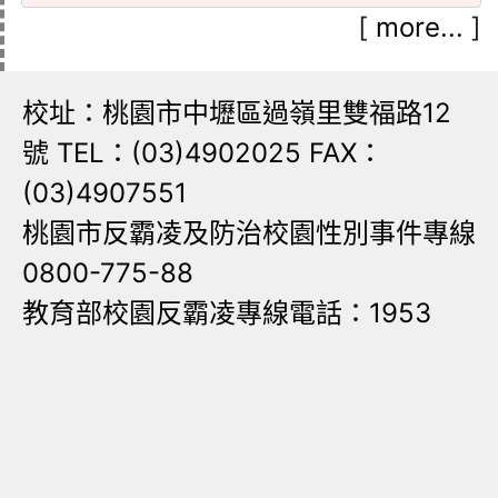
[
more...
]
校址：桃園市中壢區過嶺里雙福路12
號 TEL：(03)4902025 FAX：
(03)4907551
桃園市反霸凌及防治校園性別事件專線
0800-775-88
教育部校園反霸凌專線電話：1953