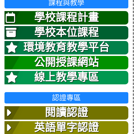
課程與教學
學校課程計畫
學校本位課程
環境教育教學平台
公開授課網站
線上教學專區
認證專區
閱讀認證
英語單字認證