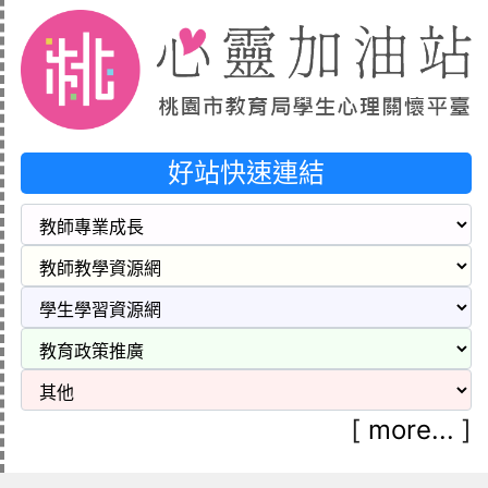
好站快速連結
[
more...
]