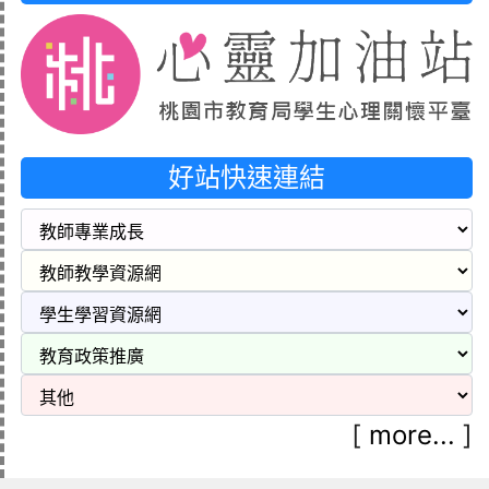
好站快速連結
[
more...
]