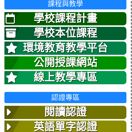
課程與教學
學校課程計畫
學校本位課程
環境教育教學平台
公開授課網站
線上教學專區
認證專區
閱讀認證
英語單字認證