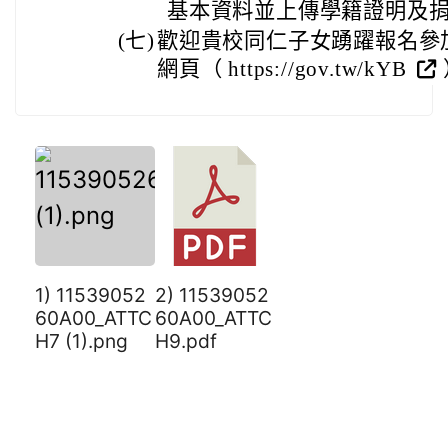
基本資料並上傳學籍證明及
(七)
歡迎貴校同仁子女踴躍報名參
網頁（ https://gov.tw/kYB
1) 11539052
2) 11539052
60A00_ATTC
60A00_ATTC
H7 (1).png
H9.pdf