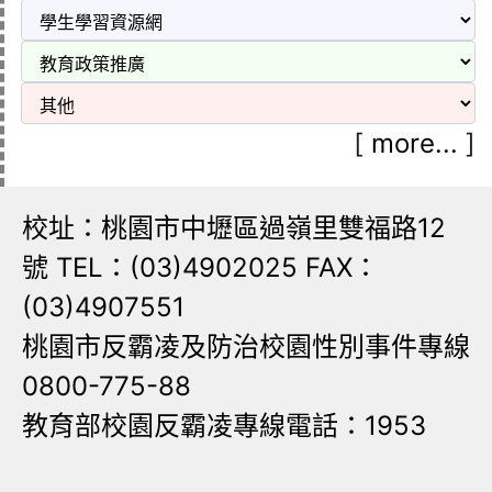
[
more...
]
校址：桃園市中壢區過嶺里雙福路12
號 TEL：(03)4902025 FAX：
(03)4907551
桃園市反霸凌及防治校園性別事件專線
0800-775-88
教育部校園反霸凌專線電話：1953