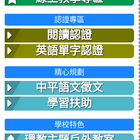
認證專區
閱讀認證
英語單字認證
精心規劃
中平語文徵文
學習扶助
學校特色