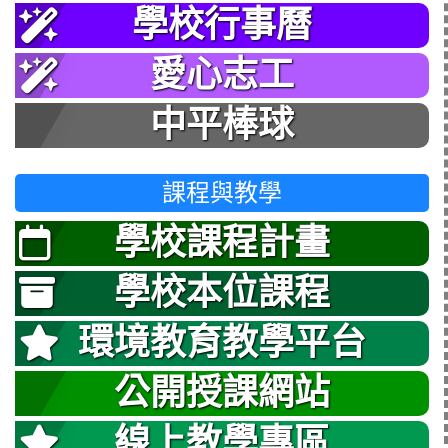
學校行事曆
愛心志工
中平棒球
課程與教學
學校課程計畫
學校本位課程
環境教育教學平台
公開授課網站
線上教學專區