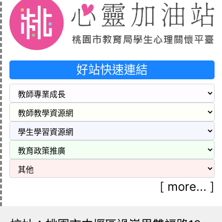
好站快速連結
[
more...
]