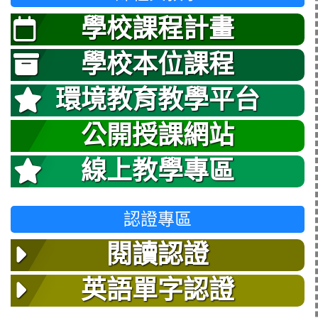
學校課程計畫
學校本位課程
環境教育教學平台
公開授課網站
線上教學專區
認證專區
閱讀認證
英語單字認證