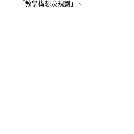
「教學構想及規劃」。