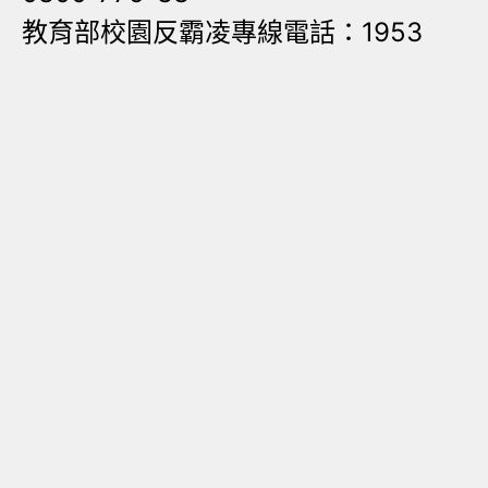
教育部校園反霸凌專線電話：1953