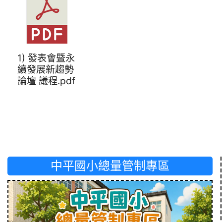
1) 發表會暨永
續發展新趨勢
論壇 議程.pdf
中平國小總量管制專區