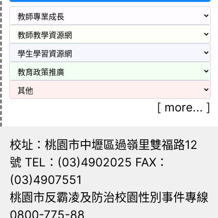
[
more...
]
校址：桃園市中壢區過嶺里雙福路12
號 TEL：(03)4902025 FAX：
(03)4907551
桃園市反霸凌及防治校園性別事件專線
0800-775-88