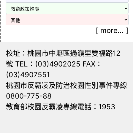
[
more...
]
校址：桃園市中壢區過嶺里雙福路12
號 TEL：(03)4902025 FAX：
(03)4907551
桃園市反霸凌及防治校園性別事件專線
0800-775-88
教育部校園反霸凌專線電話：1953