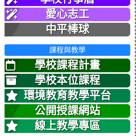
愛心志工
中平棒球
課程與教學
學校課程計畫
學校本位課程
環境教育教學平台
公開授課網站
線上教學專區