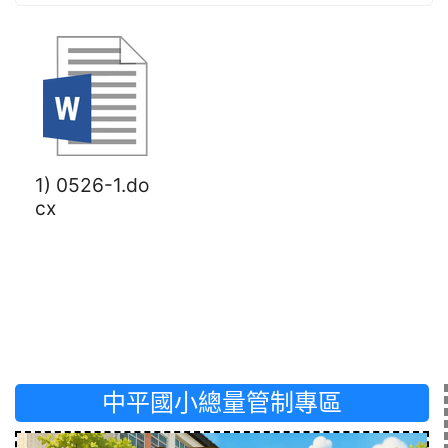
1) 0526-1.do
cx
中平國小總量管制專區