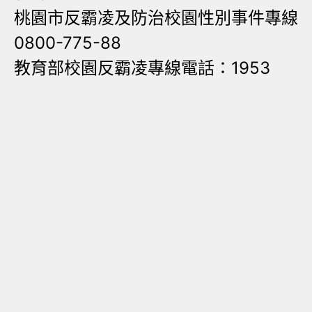
桃園市反霸凌及防治校園性別事件專線
0800-775-88
教育部校園反霸凌專線電話：1953