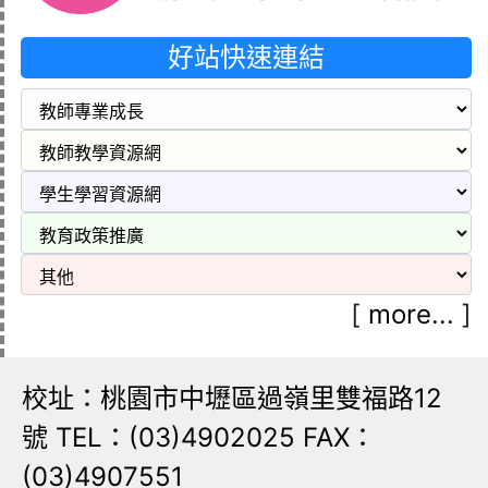
好站快速連結
[
more...
]
校址：桃園市中壢區過嶺里雙福路12
號 TEL：(03)4902025 FAX：
(03)4907551