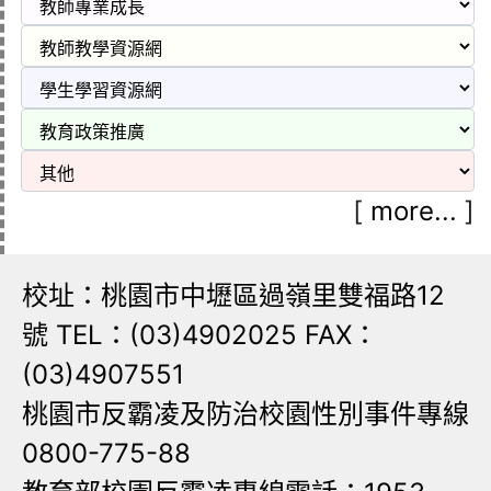
[
more...
]
校址：桃園市中壢區過嶺里雙福路12
號 TEL：(03)4902025 FAX：
(03)4907551
桃園市反霸凌及防治校園性別事件專線
0800-775-88