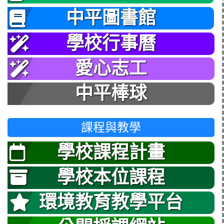
中平圖書館
學校行事曆
愛心志工
中平棒球
課程與教學
學校課程計畫
學校本位課程
環境教育教學平台