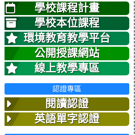
學校課程計畫
學校本位課程
環境教育教學平台
公開授課網站
線上教學專區
認證專區
閱讀認證
英語單字認證