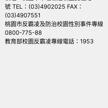
號 TEL：(03)4902025 FAX：
(03)4907551
桃園市反霸凌及防治校園性別事件專線
0800-775-88
教育部校園反霸凌專線電話：1953