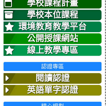
學校課程計畫
學校本位課程
環境教育教學平台
公開授課網站
線上教學專區
認證專區
閱讀認證
英語單字認證